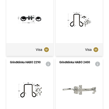
Visa
Visa
Grindklinka HABO 2290
Grindklinka HABO 2400