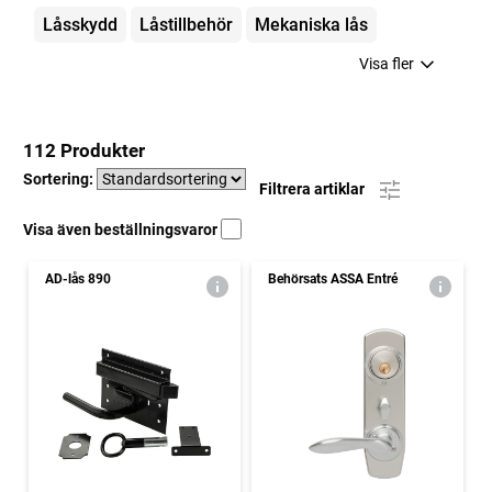
Låsskydd
Låstillbehör
Mekaniska lås
Visa fler
112 Produkter
Sortering:
Filtrera artiklar
Visa även beställningsvaror
AD-lås 890
Behörsats ASSA Entré