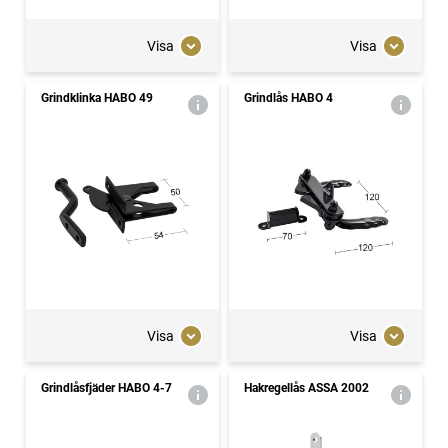
Visa
Visa
Grindklinka HABO 49
Grindlås HABO 4
Visa
Visa
Grindlåsfjäder HABO 4-7
Hakregellås ASSA 2002