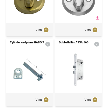
Visa
Visa
Cylindervredpinne HABO 7
Dubbelfallås ASSA 560
Visa
Visa