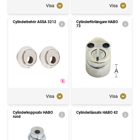
Visa
Visa
Cylinderbehör ASSA 3212
Cylinderförlängare HABO
73
Visa
Visa
Cylinderkoppsats HABO
Cylinderlåssats HABO 42
rund