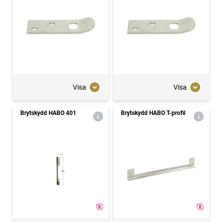
Visa
Visa
Brytskydd HABO 401
Brytskydd HABO T-profil