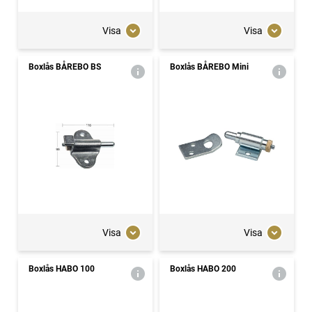
Visa
Visa
Boxlås BÅREBO BS
Boxlås BÅREBO Mini
Visa
Visa
Boxlås HABO 100
Boxlås HABO 200