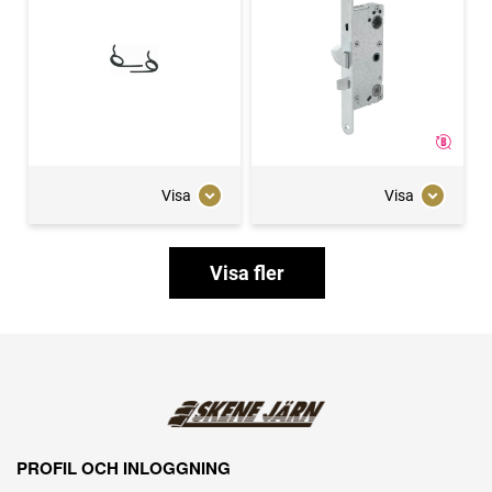
Visa
Visa
Visa fler
PROFIL OCH INLOGGNING