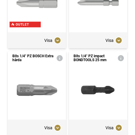
OUTLET
Visa
Visa
Bits 1/4" PZ BOSCH Extra
Bits 1/4" PZ impact
hårda
BONDTOOLS 25 mm
Visa
Visa