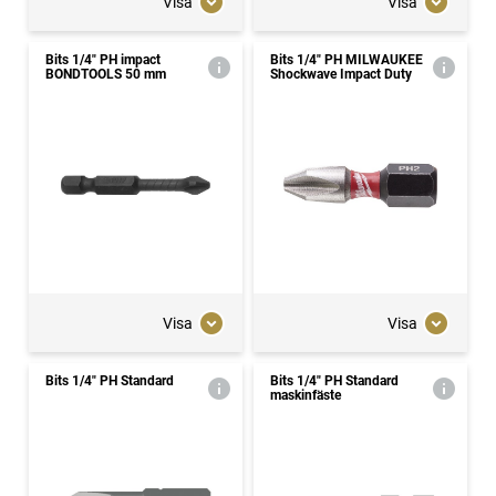
Visa
Visa
Bits 1/4" PH impact
Bits 1/4" PH MILWAUKEE
BONDTOOLS 50 mm
Shockwave Impact Duty
Visa
Visa
Bits 1/4" PH Standard
Bits 1/4" PH Standard
maskinfäste