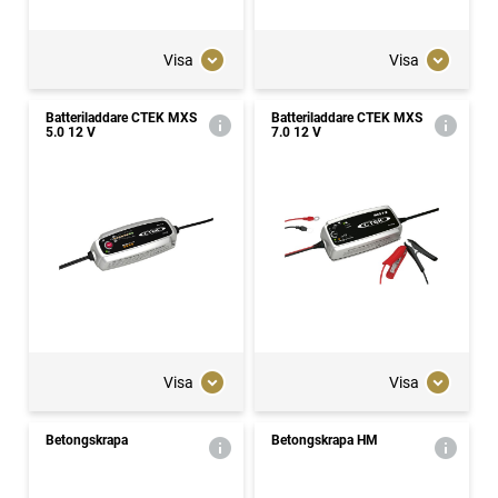
Visa
Visa
Batteriladdare CTEK MXS
Batteriladdare CTEK MXS
5.0 12 V
7.0 12 V
Visa
Visa
Betongskrapa
Betongskrapa HM