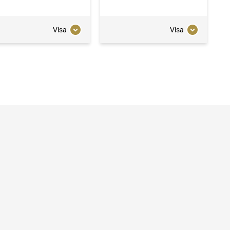
Visa
Visa