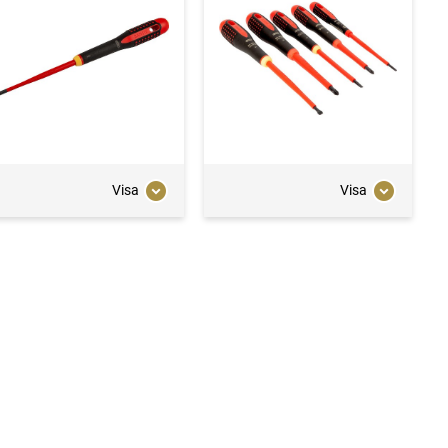
Visa
Visa