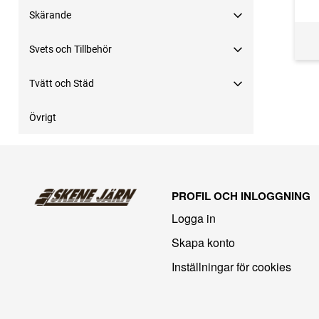
Skärande
Svets och Tillbehör
Tvätt och Städ
Övrigt
PROFIL OCH INLOGGNING
Logga in
Skapa konto
Inställningar för cookies