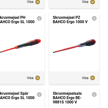
Visa
Visa
kruvmejsel PH
Skruvmejsel PZ
AHCO Ergo SL 1000
BAHCO Ergo 1000 V
Visa
Visa
kruvmejsel Spår
Skruvmejselsats
AHCO Ergo SL 1000
BAHCO Ergo BE-
9881S 1000 V