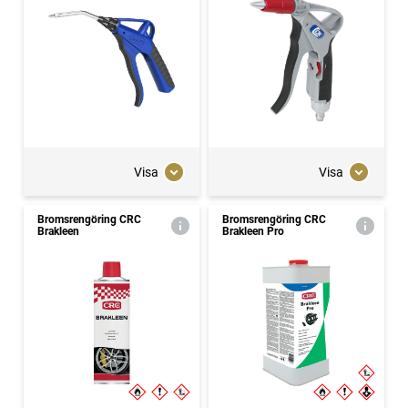
Visa
Visa
Bromsrengöring CRC
Bromsrengöring CRC
Brakleen
Brakleen Pro