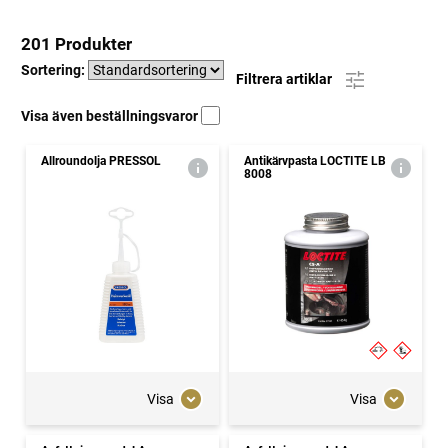
201 Produkter
Sortering:
Filtrera artiklar
Visa även beställningsvaror
Allroundolja PRESSOL
Antikärvpasta LOCTITE LB
8008
Visa
Visa