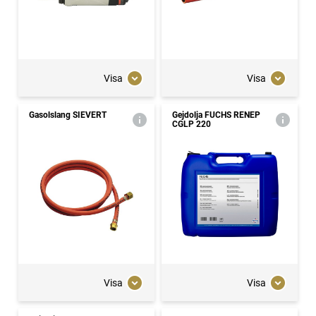
Visa
Visa
Gasolslang SIEVERT
Gejdolja FUCHS RENEP
CGLP 220
Visa
Visa