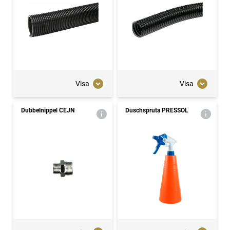
Visa
Visa
Dubbelnippel CEJN
Duschspruta PRESSOL