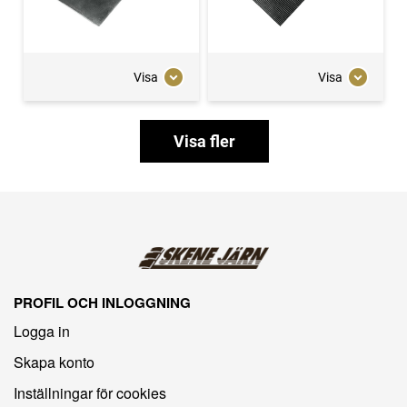
Visa
Visa
Visa fler
PROFIL OCH INLOGGNING
Logga in
Skapa konto
Inställningar för cookies