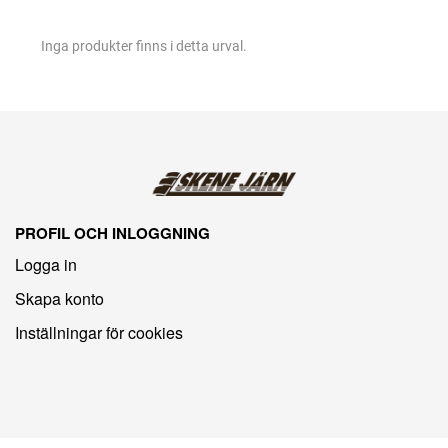
Inga produkter finns i detta urval.
PROFIL OCH INLOGGNING
Logga in
Skapa konto
Inställningar för cookies