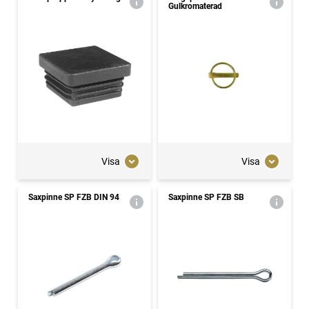
Gulkromaterad
Visa
Visa
Saxpinne SP FZB DIN 94
Saxpinne SP FZB SB