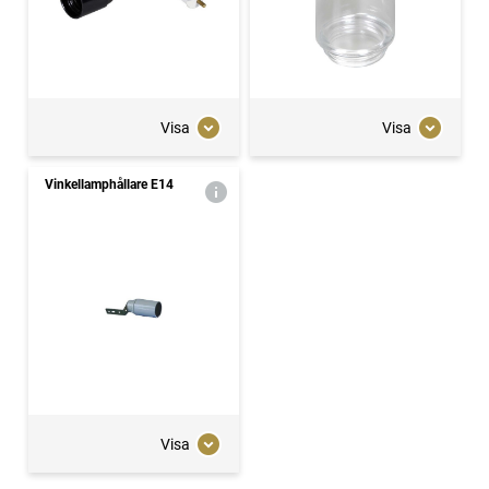
Visa
Visa
Vinkellamphållare E14
Visa