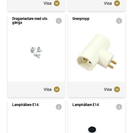
Visa
Visa
Dragavlastare med utv.
Grenpropp
gänga
Visa
Visa
Lamphållare E14
Lamphållare E14