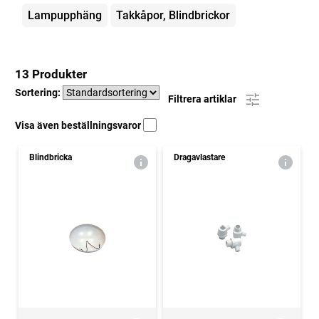
Lampupphäng
Takkåpor, Blindbrickor
13 Produkter
Sortering:
Filtrera artiklar
Visa även beställningsvaror
Blindbricka
Dragavlastare