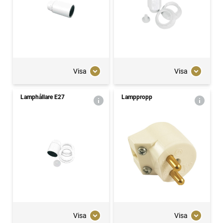
Visa
Visa
Lamphållare E27
Lamppropp
Visa
Visa