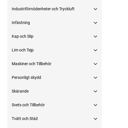
Industriförnödenheter och Tryckluft
Infästning
Kap och Slip
Lim och Tejp
Maskiner och Tillbehör
Personligt skydd
Skärande
Svets och Tillbehör
Tvätt och Städ