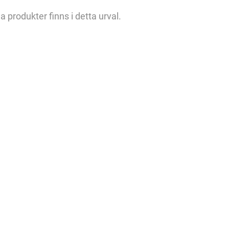
a produkter finns i detta urval.