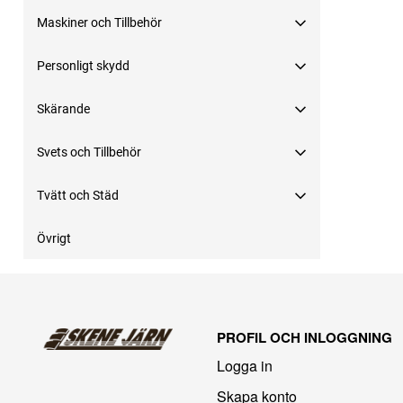
Maskiner och Tillbehör
Personligt skydd
Skärande
Svets och Tillbehör
Tvätt och Städ
Övrigt
PROFIL OCH INLOGGNING
Logga in
Skapa konto