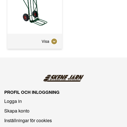
Visa
PROFIL OCH INLOGGNING
Logga in
Skapa konto
Inställningar för cookies