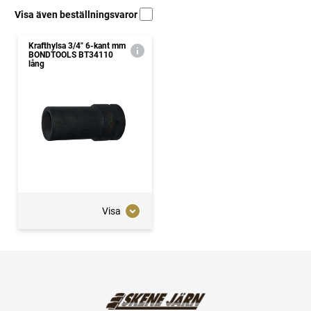
Visa även beställningsvaror
Krafthylsa 3/4" 6-kant mm
BONDTOOLS BT34110
lång
Visa