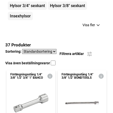
Hylsor 3/4" sexkant
Hylsor 3/8" sexkant
Insexhylsor
Visa fler
37 Produkter
Sortering:
Filtrera artiklar
Visa även beställningsvaror
Förlängningsstång 1/4"
Förlängningsstång 1/4"
3/8" 1/2" 3/4" 1" BAHCO
3/8" 1/2" BONDTOOLS