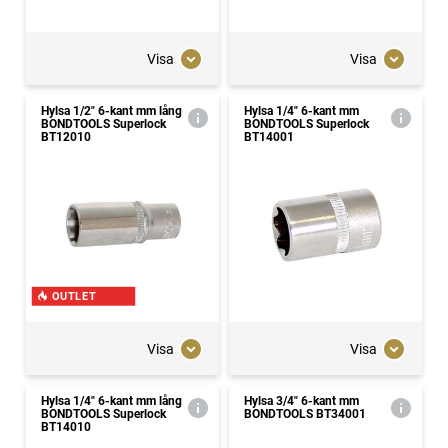
Visa
Visa
Hylsa 1/2" 6-kant mm lång
Hylsa 1/4" 6-kant mm
BONDTOOLS Superlock
BONDTOOLS Superlock
BT12010
BT14001
OUTLET
Visa
Visa
Hylsa 1/4" 6-kant mm lång
Hylsa 3/4" 6-kant mm
BONDTOOLS Superlock
BONDTOOLS BT34001
BT14010