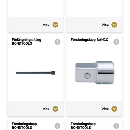
Visa
Visa
Förlängningsstång
Förstoringstapp BAHCO
BONDTOOLS
Visa
Visa
Förstoringstapp
Förstoringstapp
BONDTOOLS
BONDTOOLS