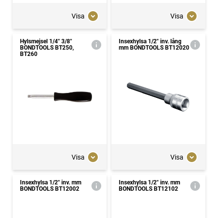
Visa
Visa
Hylsmejsel 1/4" 3/8"
Insexhylsa 1/2" inv. lång
BONDTOOLS BT250,
mm BONDTOOLS BT12020
BT260
Visa
Visa
Insexhylsa 1/2" inv. mm
Insexhylsa 1/2" inv. mm
BONDTOOLS BT12002
BONDTOOLS BT12102