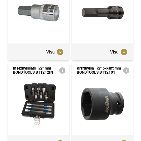
Visa
Visa
Insexhylssats 1/2" mm
Krafthylsa 1/2" 6-kant mm
BONDTOOLS BT1212IN
BONDTOOLS BT12101