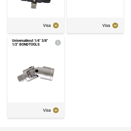
Visa
Visa
Universalknut 1/4" 3/8"
1/2" BONDTOOLS
Visa