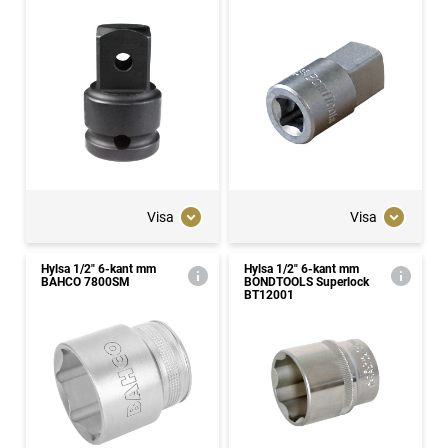
Visa
Visa
Hylsa 1/2" 6-kant mm
Hylsa 1/2" 6-kant mm
BAHCO 7800SM
BONDTOOLS Superlock
BT12001