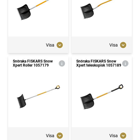
Visa
Visa
Snöraka FISKARS Snow
Snöraka FISKARS Snow
Xpert Roller 1057179
Xpert teleskopisk 1057189
Visa
Visa