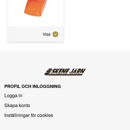
Visa
PROFIL OCH INLOGGNING
Logga in
Skapa konto
Inställningar för cookies