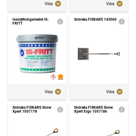
Visa
Visa
Issmältningsmedel IS-
Snöraka FISKARS 143060
FRITT
Visa
Visa
Snöraka FISKARS Snow
Snöraka FISKARS Snow
Xpert 1057178
Xpert Ergo 1057186