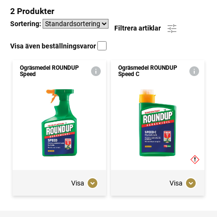
2 Produkter
Sortering:
Filtrera artiklar
Visa även beställningsvaror
Ogräsmedel ROUNDUP
Ogräsmedel ROUNDUP
Speed
Speed C
Visa
Visa