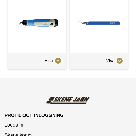
Visa
Visa
PROFIL OCH INLOGGNING
Logga in
Skapa konto