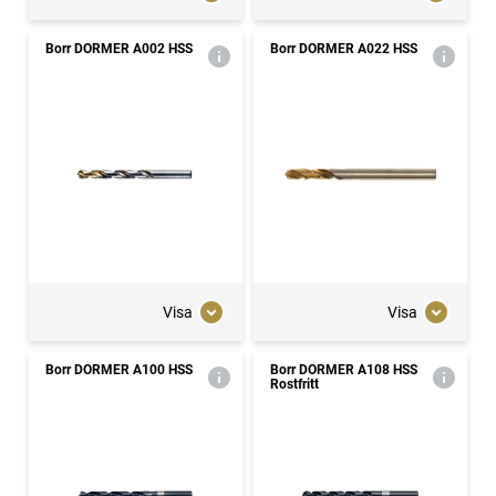
Borr DORMER A002 HSS
Borr DORMER A022 HSS
Visa
Visa
Borr DORMER A100 HSS
Borr DORMER A108 HSS
Rostfritt