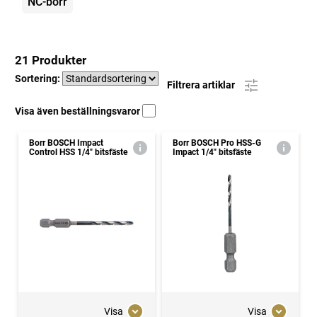
NC-borr
21 Produkter
Sortering:
Filtrera artiklar
Visa även beställningsvaror
Borr BOSCH Impact
Borr BOSCH Pro HSS-G
Control HSS 1/4" bitsfäste
Impact 1/4" bitsfäste
Visa
Visa