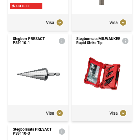
OUTLET
Visa
Visa
Stegborr PRESACT
Stegborrsats MILWAUKEE
PS9110-1
Rapid Strike Tip
Visa
Visa
Stegborrsats PRESACT
PS9110-3