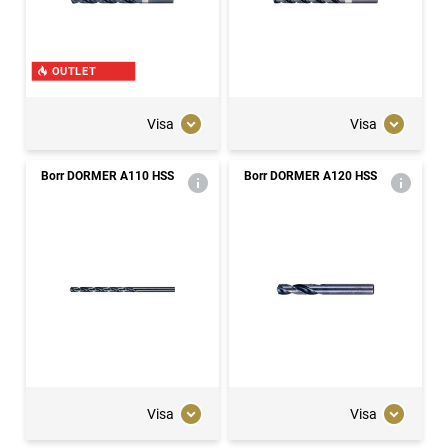
OUTLET
Visa
Visa
Borr DORMER A110 HSS
Borr DORMER A120 HSS
Visa
Visa