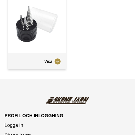
Visa
PROFIL OCH INLOGGNING
Logga in