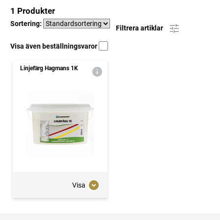
1 Produkter
Sortering:
Filtrera artiklar
Visa även beställningsvaror
Linjefärg Hagmans 1K
Visa