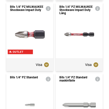
Bits 1/4" PZ MILWAUKEE
Bits 1/4" PZ MILWAUKEE
Shockwave Impact Duty
Shockwave Impact Duty
Lång
OUTLET
Visa
Visa
Bits 1/4" PZ Standard
Bits 1/4" PZ Standard
maskinfäste