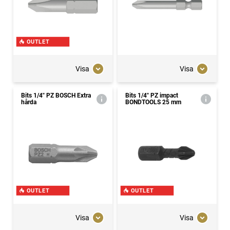
OUTLET
Visa
Visa
Bits 1/4" PZ BOSCH Extra
Bits 1/4" PZ impact
hårda
BONDTOOLS 25 mm
OUTLET
OUTLET
Visa
Visa