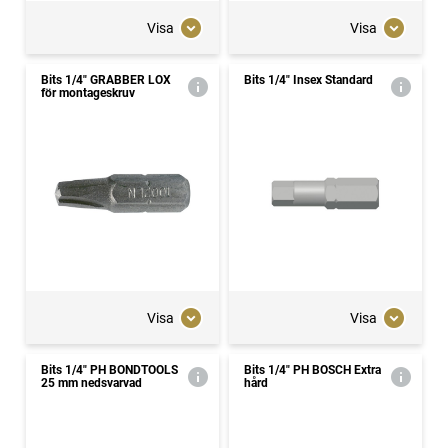
Visa
Visa
Bits 1/4" GRABBER LOX
Bits 1/4" Insex Standard
för montageskruv
Visa
Visa
Bits 1/4" PH BONDTOOLS
Bits 1/4" PH BOSCH Extra
25 mm nedsvarvad
hård