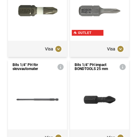
OUTLET
Visa
Visa
Bits 1/4" PH för
Bits 1/4" PH impact
skruvautomater
BONDTOOLS 25 mm