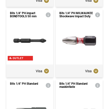
Visa
Visa
Bits 1/4" PH impact
Bits 1/4" PH MILWAUKEE
BONDTOOLS 50 mm
Shockwave Impact Duty
OUTLET
Visa
Visa
Bits 1/4" PH Standard
Bits 1/4" PH Standard
maskinfäste