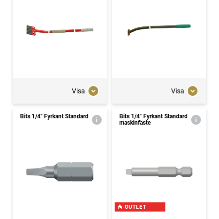
Visa
Visa
Bits 1/4" Fyrkant Standard
Bits 1/4" Fyrkant Standard
maskinfäste
OUTLET