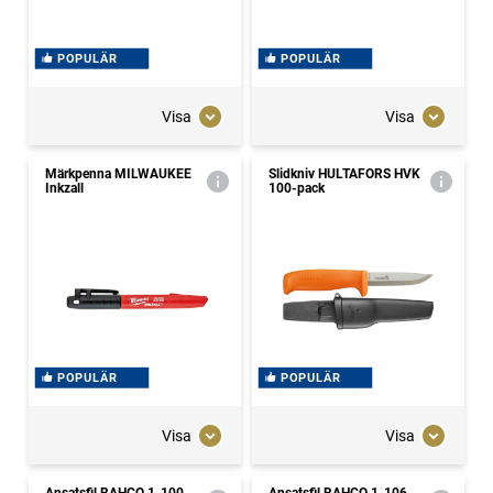
POPULÄR
POPULÄR
Visa
Visa
Märkpenna MILWAUKEE
Slidkniv HULTAFORS HVK
Inkzall
100-pack
POPULÄR
POPULÄR
Visa
Visa