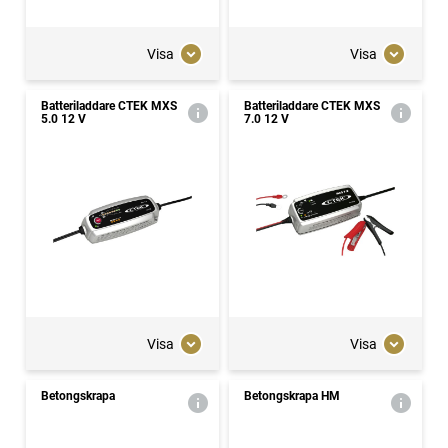
Visa
Visa
Batteriladdare CTEK MXS
Batteriladdare CTEK MXS
5.0 12 V
7.0 12 V
Visa
Visa
Betongskrapa
Betongskrapa HM