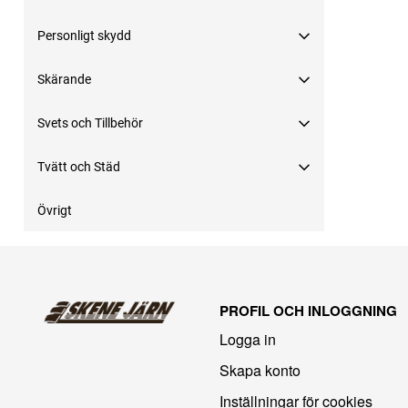
Personligt skydd
Skärande
Svets och Tillbehör
Tvätt och Städ
Övrigt
PROFIL OCH INLOGGNING
Logga in
Skapa konto
Inställningar för cookies