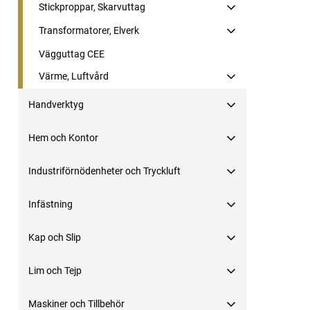
Stickproppar, Skarvuttag
Transformatorer, Elverk
Vägguttag CEE
Värme, Luftvård
Handverktyg
Hem och Kontor
Industriförnödenheter och Tryckluft
Infästning
Kap och Slip
Lim och Tejp
Maskiner och Tillbehör