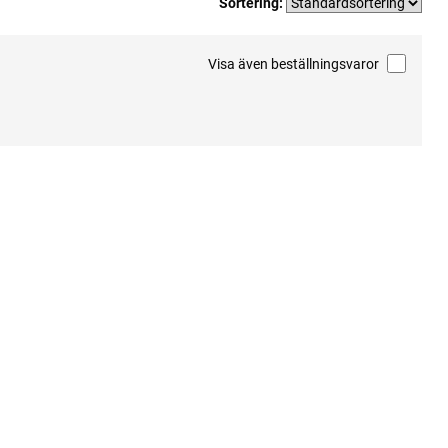
Sortering:
Visa även beställningsvaror