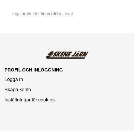
Inga produkter finns i detta urval.
PROFIL OCH INLOGGNING
Logga in
Skapa konto
Inställningar för cookies