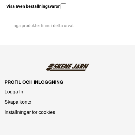
Visa även beställningsvaror
Inga produkter finns i detta urval.
PROFIL OCH INLOGGNING
Logga in
Skapa konto
Inställningar för cookies