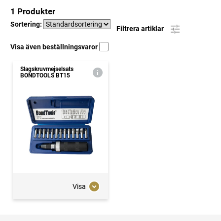
1 Produkter
Sortering:
Filtrera artiklar
Visa även beställningsvaror
Slagskruvmejselsats
BONDTOOLS BT15
Visa