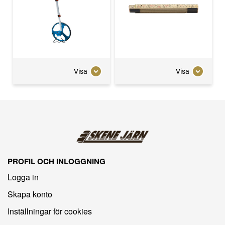
Visa
Visa
PROFIL OCH INLOGGNING
Logga in
Skapa konto
Inställningar för cookies