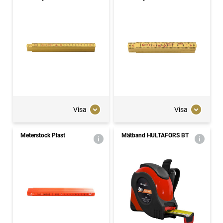
Visa
Visa
Meterstock Plast
Mätband HULTAFORS BT