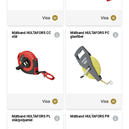
Visa
Visa
Mätband HULTAFORS CC
Mätband HULTAFORS PC
stål
glasfiber
Visa
Visa
Mätband HULTAFORS PL
Mätband HULTAFORS PR
stål/polyamid