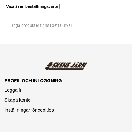
Visa även beställningsvaror
Inga produkter finns i detta urval.
PROFIL OCH INLOGGNING
Logga in
Skapa konto
Inställningar för cookies