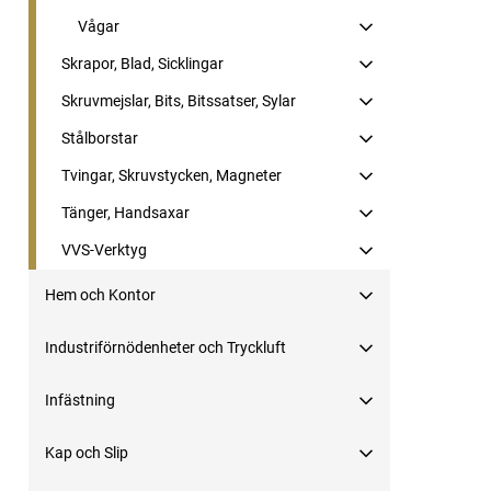
Vågar
Skrapor, Blad, Sicklingar
Skruvmejslar, Bits, Bitssatser, Sylar
Stålborstar
Tvingar, Skruvstycken, Magneter
Tänger, Handsaxar
VVS-Verktyg
Hem och Kontor
Industriförnödenheter och Tryckluft
Infästning
Kap och Slip