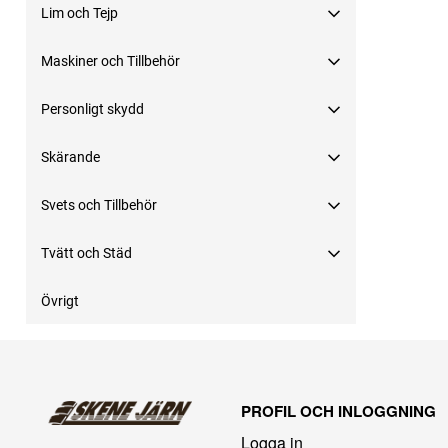
Lim och Tejp
Maskiner och Tillbehör
Personligt skydd
Skärande
Svets och Tillbehör
Tvätt och Städ
Övrigt
PROFIL OCH INLOGGNING
Logga in