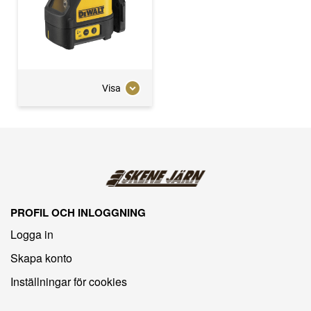
Visa
PROFIL OCH INLOGGNING
Logga in
Skapa konto
Inställningar för cookies