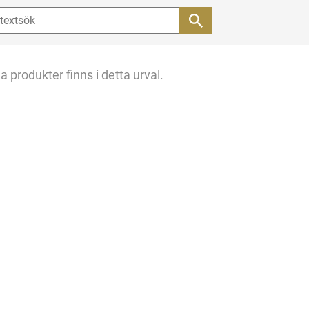
a produkter finns i detta urval.