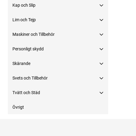
Kap och Slip
Lim och Tejp
Maskiner och Tillbehör
Personligt skydd
Skärande
Svets och Tillbehör
Tvätt och Städ
Övrigt