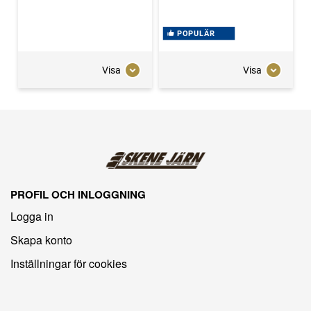
POPULÄR
Visa
Visa
PROFIL OCH INLOGGNING
Logga in
Skapa konto
Inställningar för cookies