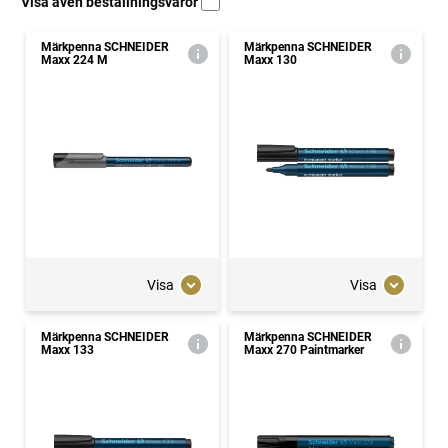
Visa även beställningsvaror
Märkpenna SCHNEIDER
Märkpenna SCHNEIDER
Maxx 224 M
Maxx 130
Visa
Visa
Märkpenna SCHNEIDER
Märkpenna SCHNEIDER
Maxx 133
Maxx 270 Paintmarker