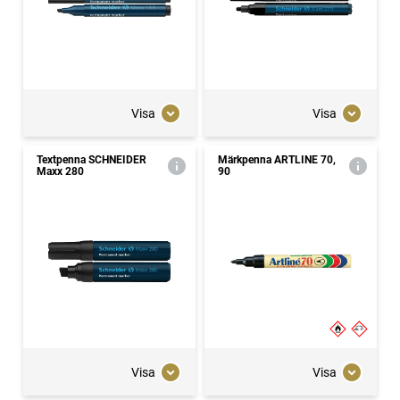
Visa
Visa
Textpenna SCHNEIDER
Märkpenna ARTLINE 70,
Maxx 280
90
Visa
Visa