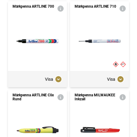
Märkpenna ARTLINE 700
Märkpenna ARTLINE 710
Visa
Visa
Märkpenna ARTLINE Clix
Märkpenna MILWAUKEE
Rund
Inkzall