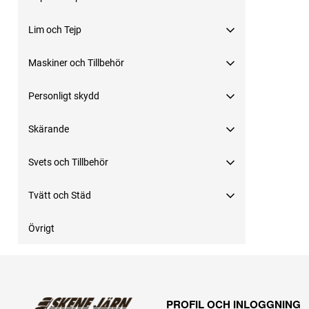
Lim och Tejp
Maskiner och Tillbehör
Personligt skydd
Skärande
Svets och Tillbehör
Tvätt och Städ
Övrigt
PROFIL OCH INLOGGNING