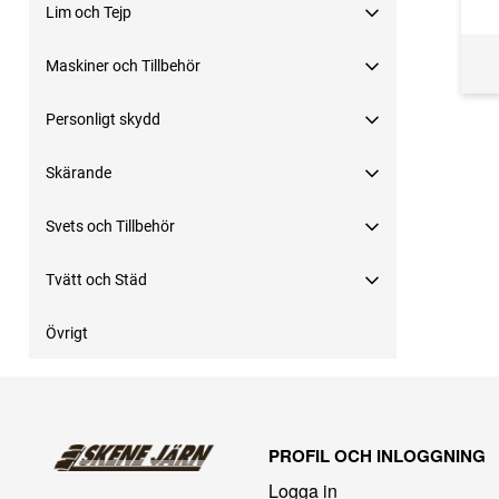
Lim och Tejp
Maskiner och Tillbehör
Personligt skydd
Skärande
Svets och Tillbehör
Tvätt och Städ
Övrigt
PROFIL OCH INLOGGNING
Logga in