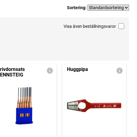
Sortering:
Visa även beställningsvaror
rivdornsats
Huggpipa
ENNSTEIG