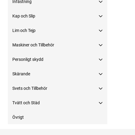
Infästning
Kap och Slip
Lim och Tejp
Maskiner och Tillbehör
Personligt skydd
Skärande
Svets och Tillbehör
Tvätt och Städ
Övrigt