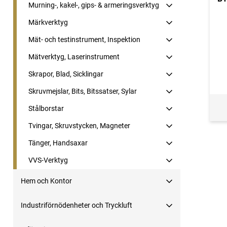
Murning-, kakel-, gips- & armeringsverktyg
Märkverktyg
Mät- och testinstrument, Inspektion
Mätverktyg, Laserinstrument
Skrapor, Blad, Sicklingar
Skruvmejslar, Bits, Bitssatser, Sylar
Stålborstar
Tvingar, Skruvstycken, Magneter
Tänger, Handsaxar
VVS-Verktyg
Hem och Kontor
Industriförnödenheter och Tryckluft