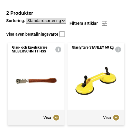
2 Produkter
Sortering:
Filtrera artiklar
Visa även beställningsvaror
Glas- och kakelskärare
Glaslyftare STANLEY 60 kg
SILBERSCHNITT HSS
Visa
Visa