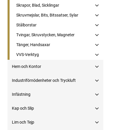
Skrapor, Blad, Sicklingar
Skruvmejslar, Bits, Bitssatser, Sylar
Stålborstar
Tvingar, Skruvstycken, Magneter
Tänger, Handsaxar
VVS-Verktyg
Hem och Kontor
Industriförnödenheter och Tryckluft
Infästning
Kap och Slip
Lim och Tejp