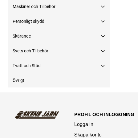
Maskiner och Tillbehör
Personligt skydd
Skärande
Svets och Tillbehör
Tvätt och Städ
Övrigt
PROFIL OCH INLOGGNING
Logga in
Skapa konto