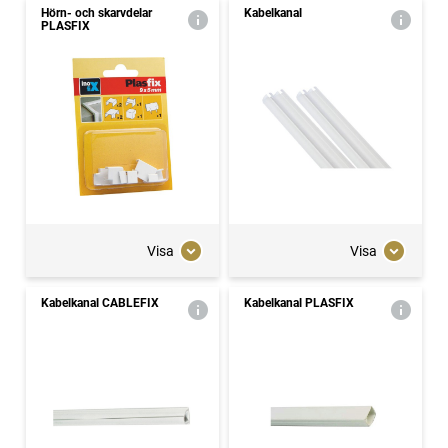
Hörn- och skarvdelar
Kabelkanal
PLASFIX
Visa
Visa
Kabelkanal CABLEFIX
Kabelkanal PLASFIX