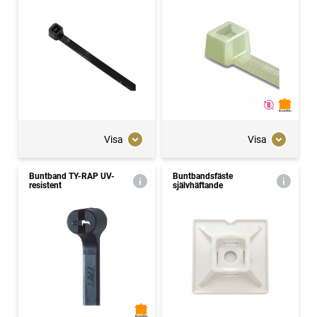
Visa
Visa
Buntband TY-RAP UV-
Buntbandsfäste
resistent
självhäftande