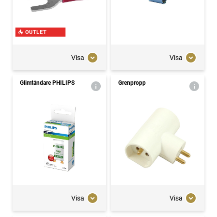
OUTLET
Visa
Visa
Glimtändare PHILIPS
Grenpropp
Visa
Visa