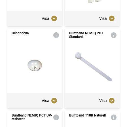
Visa
Visa
Blindbricka
Buntband NEMIQ PCT
Standard
Visa
Visa
Buntband NEMIQ PCT UV-
Buntband T18R Naturell
resistent