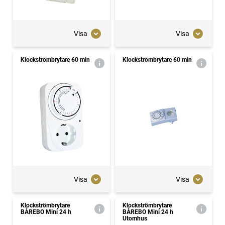
Visa
Visa
Klockströmbrytare 60 min
Klockströmbrytare 60 min
Visa
Visa
Klockströmbrytare
Klockströmbrytare
BÅREBO Mini 24 h
BÅREBO Mini 24 h
Utomhus