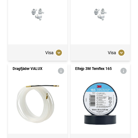
Visa
Visa
Dragfjäder VALUX
Eltejp 3M Temflex 165