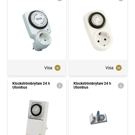
Visa
Visa
Klockströmbrytare 24 h
Klockströmbrytare 24 h
Utomhus
Utomhus