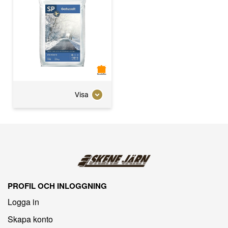
Visa
PROFIL OCH INLOGGNING
Logga in
Skapa konto