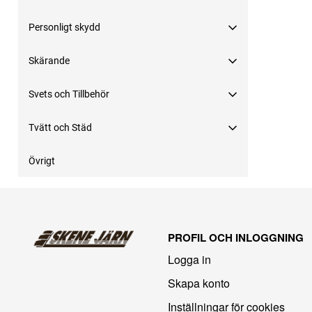
Personligt skydd
Skärande
Svets och Tillbehör
Tvätt och Städ
Övrigt
PROFIL OCH INLOGGNING
Logga in
Skapa konto
Inställningar för cookies