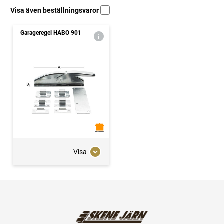
Visa även beställningsvaror
Garageregel HABO 901
Visa