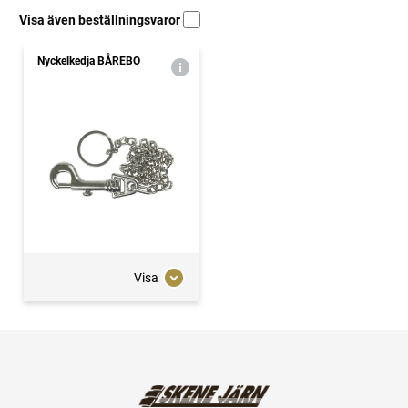
Visa även beställningsvaror
Nyckelkedja BÅREBO
Visa