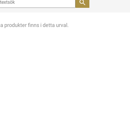
a produkter finns i detta urval.