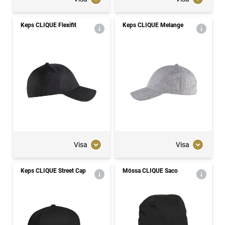
Keps CLIQUE Flexifit
Keps CLIQUE Melange
Visa
Visa
Keps CLIQUE Street Cap
Mössa CLIQUE Saco