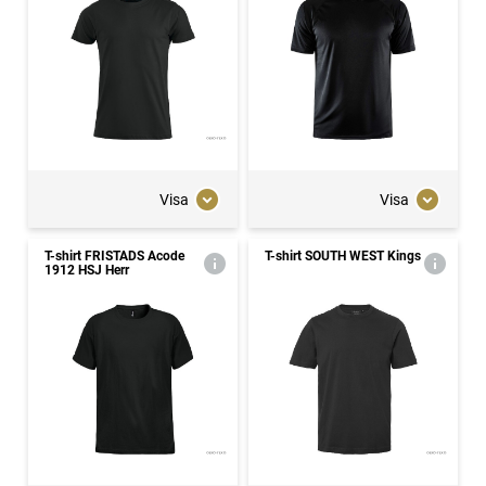
Visa
Visa
T-shirt FRISTADS Acode
T-shirt SOUTH WEST Kings
1912 HSJ Herr