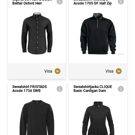
Belfair Oxford Herr
Acode 1705 DF Half Zip
Visa
Visa
Sweatshirt FRISTADS
Sweatshirtjacka CLIQUE
Acode 1734 SWB
Basic Cardigan Dam