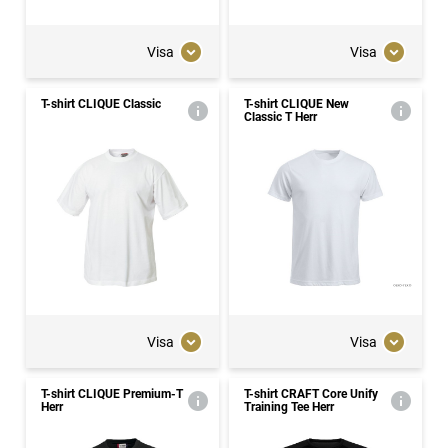
Visa
Visa
T-shirt CLIQUE Classic
T-shirt CLIQUE New
Classic T Herr
Visa
Visa
T-shirt CLIQUE Premium-T
T-shirt CRAFT Core Unify
Herr
Training Tee Herr