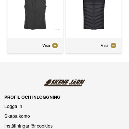
Visa
Visa
PROFIL OCH INLOGGNING
Logga in
Skapa konto
Inställningar för cookies