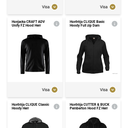
Visa
Visa
Huvjacka CRAFT ADV
Huvtröja CLIQUE Basic
Unify FZ Hood Herr
Hoody Full zip Dam
Visa
Visa
Huvtröja CLIQUE Classic
Huvtröja CUTTER & BUCK
Hoody Herr
Pemberton Hood FZ Herr