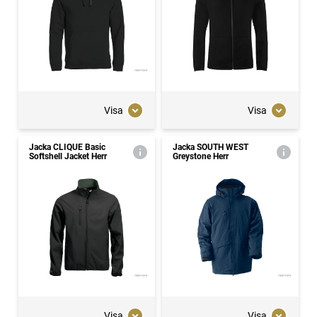
Visa
Visa
Jacka CLIQUE Basic
Jacka SOUTH WEST
Softshell Jacket Herr
Greystone Herr
Visa
Visa