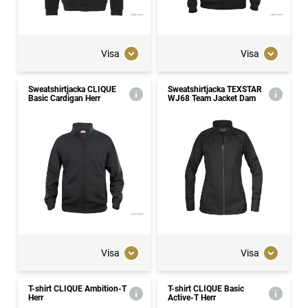
Visa
Visa
Sweatshirtjacka CLIQUE
Sweatshirtjacka TEXSTAR
Basic Cardigan Herr
WJ68 Team Jacket Dam
Visa
Visa
T-shirt CLIQUE Ambition-T
T-shirt CLIQUE Basic
Herr
Active-T Herr