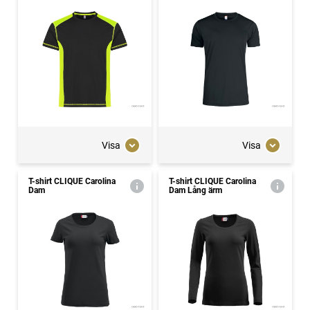
Visa
Visa
T-shirt CLIQUE Carolina
T-shirt CLIQUE Carolina
Dam
Dam Lång ärm