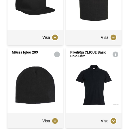
Visa
Visa
Mössa Igloo 209
Pikétröja CLIQUE Basic
Polo Herr
Visa
Visa