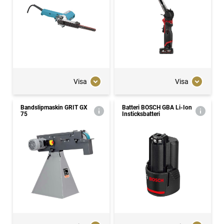
Visa
Visa
Bandslipmaskin GRIT GX
Batteri BOSCH GBA Li-Ion
75
Insticksbatteri