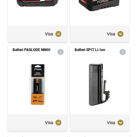
Visa
Visa
Batteri PASLODE NiMH
Batteri SPIT Li-Ion
Visa
Visa