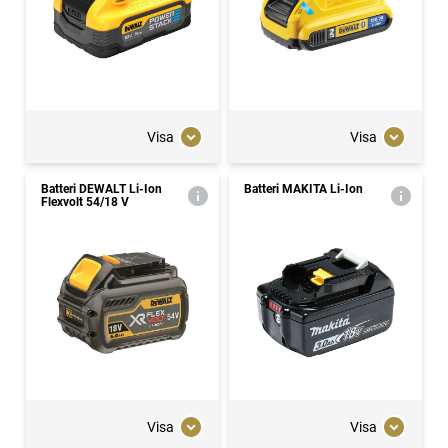
Visa
Visa
Batteri DEWALT Li-Ion
Batteri MAKITA Li-Ion
Flexvolt 54/18 V
Visa
Visa