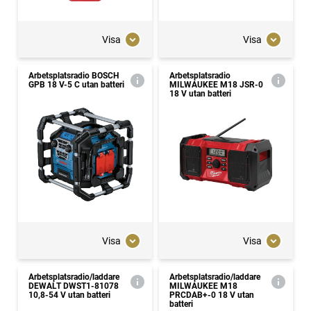
Visa
Visa
Arbetsplatsradio BOSCH
Arbetsplatsradio
GPB 18 V-5 C utan batteri
MILWAUKEE M18 JSR-0
18 V utan batteri
Visa
Visa
Arbetsplatsradio/laddare
Arbetsplatsradio/laddare
DEWALT DWST1-81078
MILWAUKEE M18
10,8-54 V utan batteri
PRCDAB+-0 18 V utan
batteri