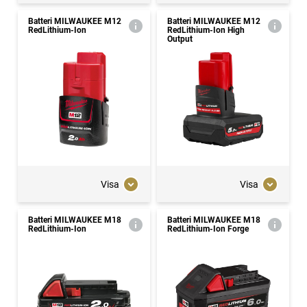
Batteri MILWAUKEE M12
Batteri MILWAUKEE M12
RedLithium-Ion
RedLithium-Ion High
Output
Visa
Visa
Batteri MILWAUKEE M18
Batteri MILWAUKEE M18
RedLithium-Ion
RedLithium-Ion Forge