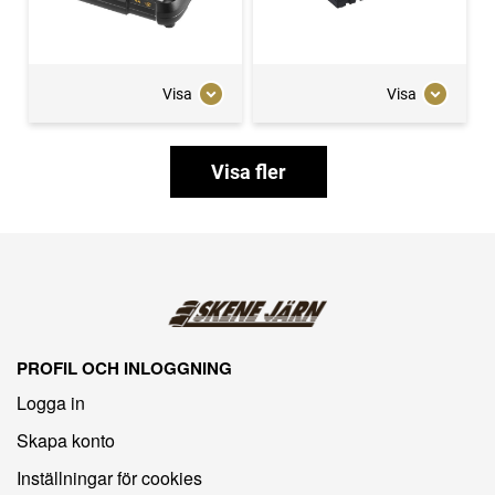
Visa
Visa
Visa fler
PROFIL OCH INLOGGNING
Logga in
Skapa konto
Inställningar för cookies