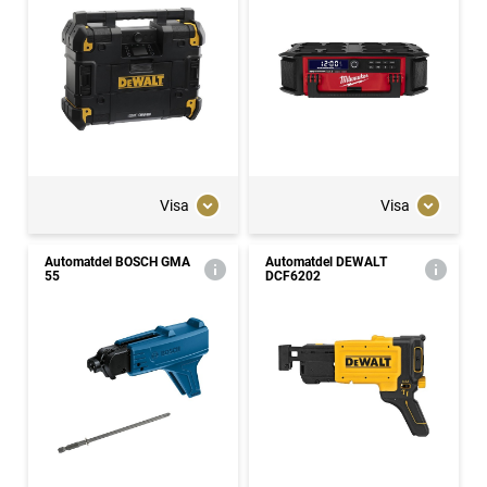
Visa
Visa
Automatdel BOSCH GMA
Automatdel DEWALT
55
DCF6202