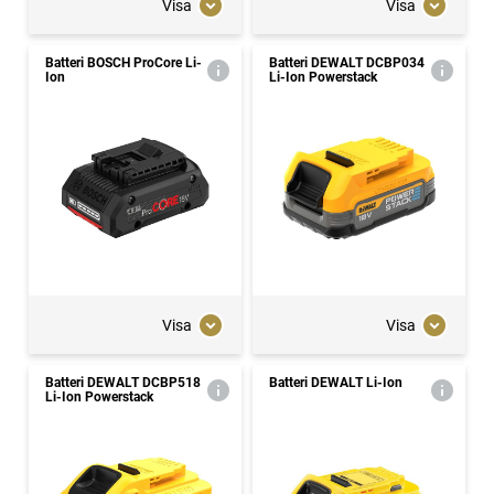
Visa
Visa
Batteri BOSCH ProCore Li-
Batteri DEWALT DCBP034
Ion
Li-Ion Powerstack
Visa
Visa
Batteri DEWALT DCBP518
Batteri DEWALT Li-Ion
Li-Ion Powerstack