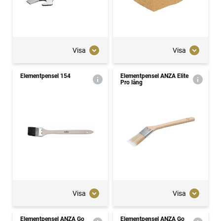
Visa
Visa
Elementpensel 154
Elementpensel ANZA Elite
Pro lång
Visa
Visa
Elementpensel ANZA Go
Elementpensel ANZA Go