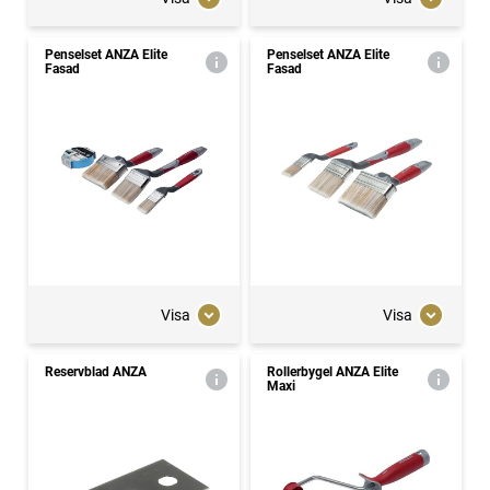
Penselset ANZA Elite
Penselset ANZA Elite
Fasad
Fasad
Visa
Visa
Reservblad ANZA
Rollerbygel ANZA Elite
Maxi