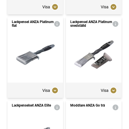
Visa
Visa
Lackpensel ANZA Platinum
Lackpensel ANZA Platinum
flat
snedställd
Visa
Visa
Lackpenselset ANZA Elite
Moddlare ANZA Go trä