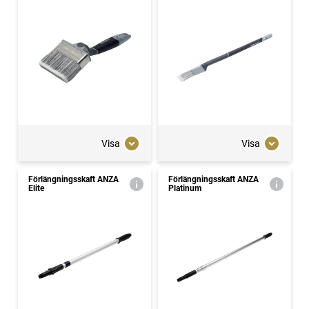
Visa
Visa
Förlängningsskaft ANZA
Förlängningsskaft ANZA
Elite
Platinum