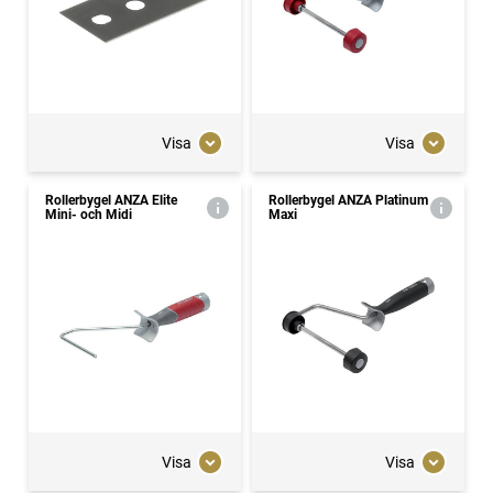
Visa
Visa
Rollerbygel ANZA Elite
Rollerbygel ANZA Platinum
Mini- och Midi
Maxi
Visa
Visa