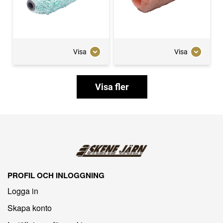
Visa
Visa
Visa fler
PROFIL OCH INLOGGNING
Logga in
Skapa konto