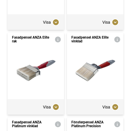
Visa
Visa
Fasadpensel ANZA Elite
Fasadpensel ANZA Elite
rak
vinklad
Visa
Visa
Fasadpensel ANZA
Fönsterpensel ANZA
Platinum vinklad
Platinum Precision