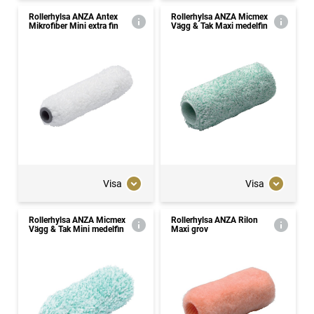
Rollerhylsa ANZA Antex
Rollerhylsa ANZA Micmex
Mikrofiber Mini extra fin
Vägg & Tak Maxi medelfin
Visa
Visa
Rollerhylsa ANZA Micmex
Rollerhylsa ANZA Rilon
Vägg & Tak Mini medelfin
Maxi grov