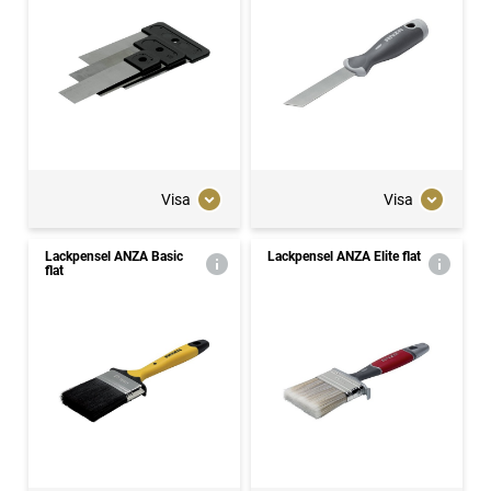
Visa
Visa
Lackpensel ANZA Basic
Lackpensel ANZA Elite flat
flat