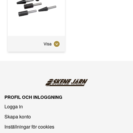
Visa
PROFIL OCH INLOGGNING
Logga in
Skapa konto
Inställningar för cookies