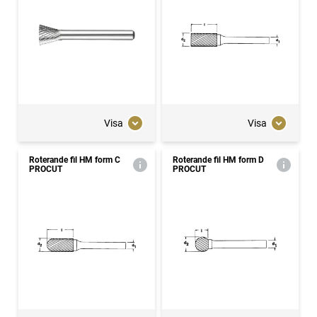
Visa
Visa
Roterande fil HM form C
Roterande fil HM form D
PROCUT
PROCUT