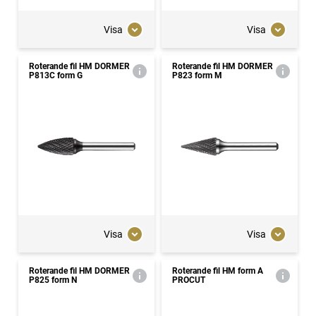
Visa
Visa
Roterande fil HM DORMER
Roterande fil HM DORMER
P813C form G
P823 form M
Visa
Visa
Roterande fil HM DORMER
Roterande fil HM form A
P825 form N
PROCUT