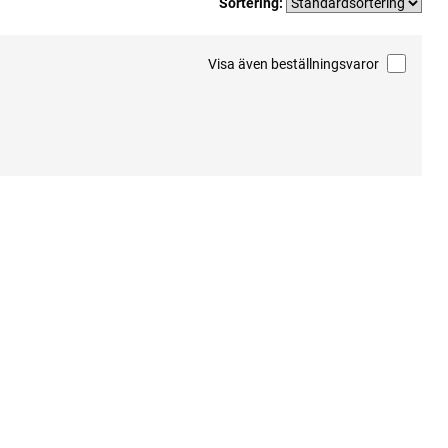
Sortering:
Visa även beställningsvaror