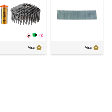
Visa
Visa