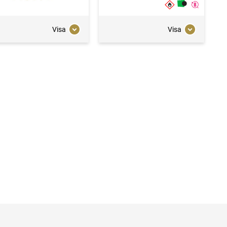
Visa
Visa