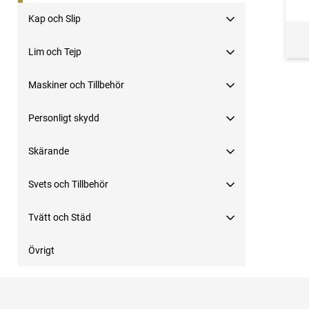
Kap och Slip
Lim och Tejp
Maskiner och Tillbehör
Personligt skydd
Skärande
Svets och Tillbehör
Tvätt och Städ
Övrigt