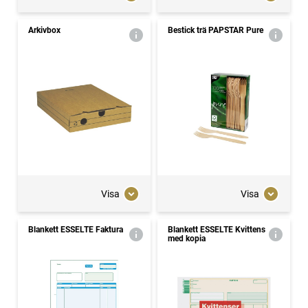
Arkivbox
Bestick trä PAPSTAR Pure
Visa
Visa
Blankett ESSELTE Faktura
Blankett ESSELTE Kvittens
med kopia