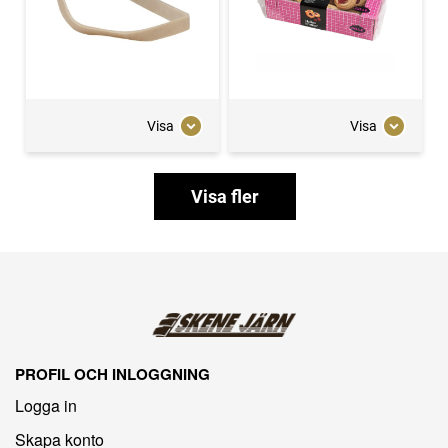
Visa
Visa
Visa fler
PROFIL OCH INLOGGNING
Logga in
Skapa konto