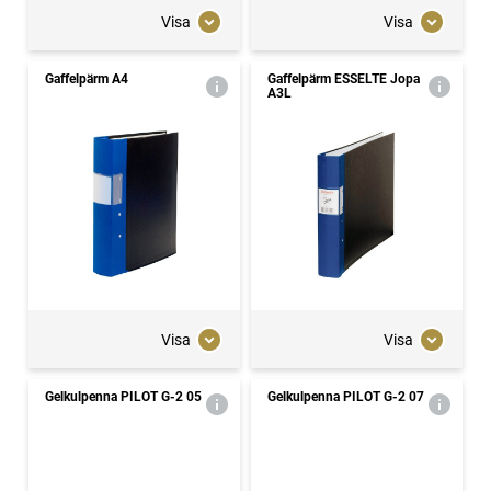
Visa
Visa
Gaffelpärm A4
Gaffelpärm ESSELTE Jopa
A3L
Visa
Visa
Gelkulpenna PILOT G-2 05
Gelkulpenna PILOT G-2 07