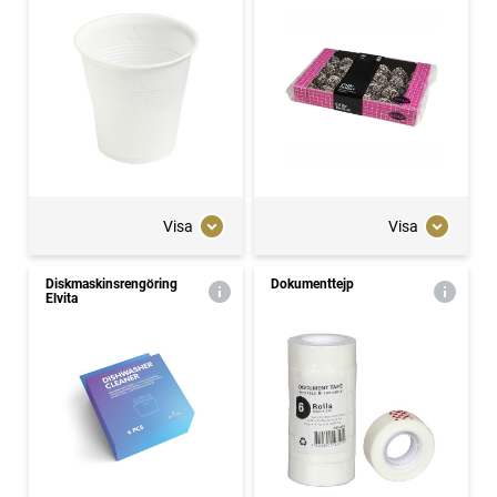
Visa
Visa
Diskmaskinsrengöring
Dokumenttejp
Elvita