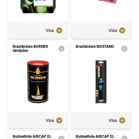
Visa
Visa
Braständare BURNER
Braständare MUSTANG
tändpåse
Visa
Visa
Bubbelfolie AIRCAP EL
Bubbelfolie AIRCAP EL