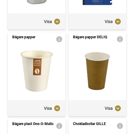
Visa
Visa
Bägare papper
Bägare papper DELIQ
Visa
Visa
Bägare plast One-O-Matic
Chokladbollar GILLE