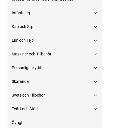
Infästning
Kap och Slip
Lim och Tejp
Maskiner och Tillbehör
Personligt skydd
Skärande
Svets och Tillbehör
Tvätt och Städ
Övrigt