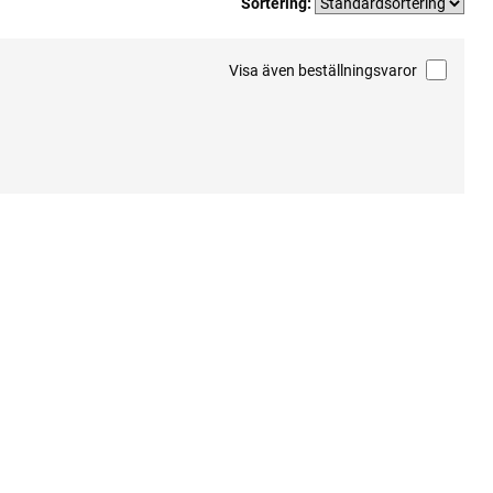
Sortering:
Visa även beställningsvaror