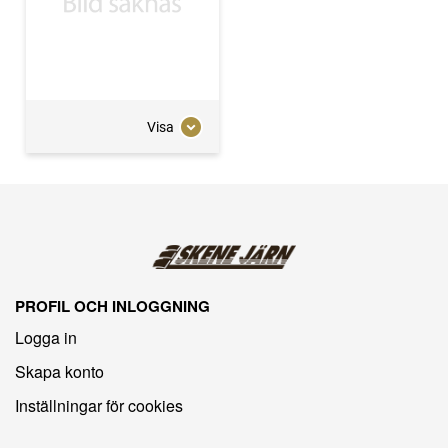
Visa
PROFIL OCH INLOGGNING
Logga in
Skapa konto
Inställningar för cookies