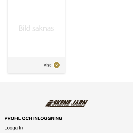
Visa
PROFIL OCH INLOGGNING
Logga in